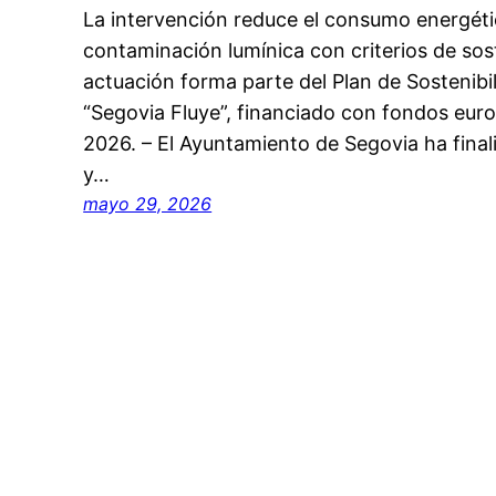
La intervención reduce el consumo energéti
contaminación lumínica con criterios de sost
actuación forma parte del Plan de Sostenibil
“Segovia Fluye”, financiado con fondos eu
2026. – El Ayuntamiento de Segovia ha fina
y…
mayo 29, 2026