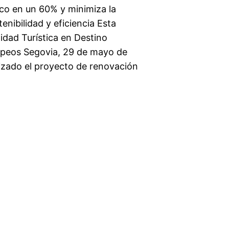
co en un 60% y minimiza la
enibilidad y eficiencia Esta
idad Turística en Destino
ropeos Segovia, 29 de mayo de
lizado el proyecto de renovación